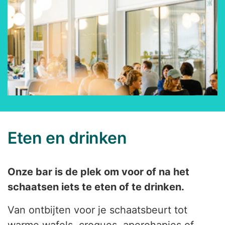
Eten en drinken
Onze bar is de plek om voor of na het
schaatsen iets te eten of te drinken.
Van ontbijten voor je schaatsbeurt tot