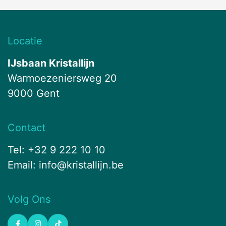
Locatie
IJsbaan Kristallijn
Warmoezeniersweg 20
9000 Gent
Contact
Tel: +32 9 222 10 10
Email:
info@kristallijn.be
Volg Ons