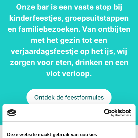
Onze bar is een vaste stop bij
kinderfeestjes, groepsuitstappen
en familiebezoeken. Van ontbijten
met het gezin tot een
verjaardagsfeestje op het ijs, wij
zorgen voor eten, drinken en een
vlot verloop.
Ontdek de feestformules
Deze website maakt gebruik van cookies