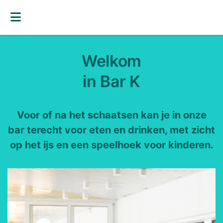
Welkom
in Bar K
Voor of na het schaatsen kan je in onze
bar terecht voor eten en drinken, met zicht
op het ijs en een speelhoek voor kinderen.