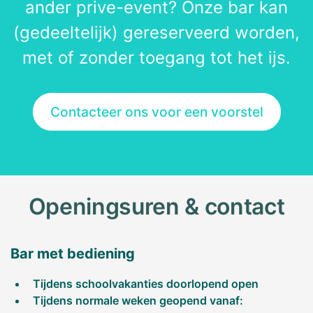
ander prive-event? Onze bar kan
(gedeeltelijk) gereserveerd worden,
met of zonder toegang tot het ijs.
Contacteer ons voor een voorstel
Openingsuren & contact
Bar met bediening
Tijdens schoolvakanties doorlopend open
Tijdens normale weken geopend vanaf: