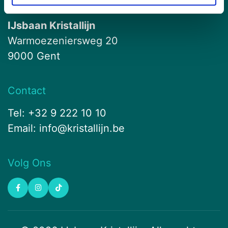
Locatie
IJsbaan Kristallijn
Warmoezeniersweg 20
9000 Gent
Contact
Tel: +32 9 222 10 10
Email:
info@kristallijn.be
Volg Ons