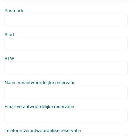
Postcode
Stad
BTW
Naam verantwoordelijke reservatie
Email verantwoordelijke reservatie
Telefoon verantwoordelijke reservatie