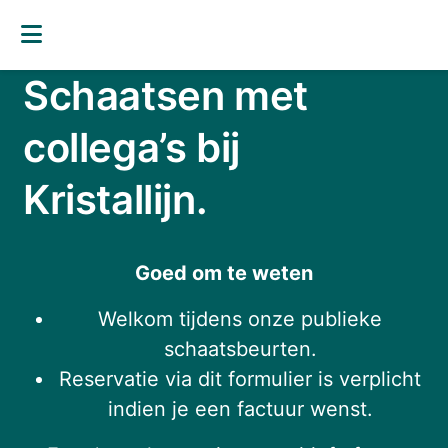
Schaatsen met
collega’s bij
Kristallijn.
Goed om te weten
Welkom tijdens onze publieke
schaatsbeurten.
Reservatie via dit formulier is verplicht
indien je een factuur wenst.