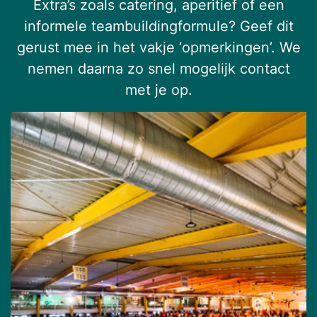
Extra’s zoals catering, aperitief of een
informele teambuildingformule? Geef dit
gerust mee in het vakje ‘opmerkingen’. We
nemen daarna zo snel mogelijk contact
met je op.