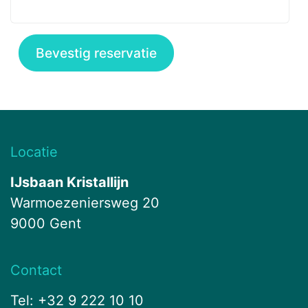
Bevestig reservatie
Locatie
IJsbaan Kristallijn
Warmoezeniersweg 20
9000 Gent
Contact
Tel: +32 9 222 10 10