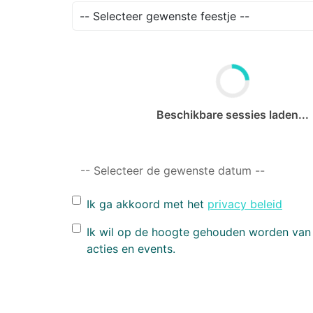
Beschikbare sessies laden...
-- Selecteer de gewenste datum --
Ik ga akkoord met het
privacy beleid
Ik wil op de hoogte gehouden worden va
acties en events.