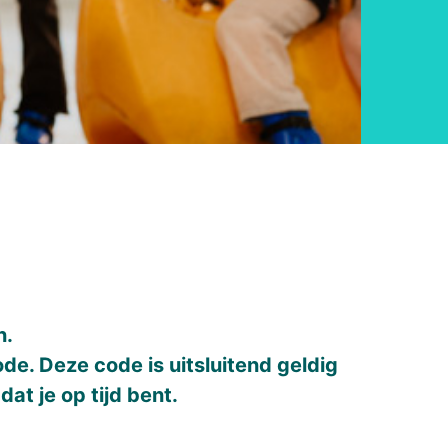
n.
de. Deze code is uitsluitend geldig
dat je op tijd bent.