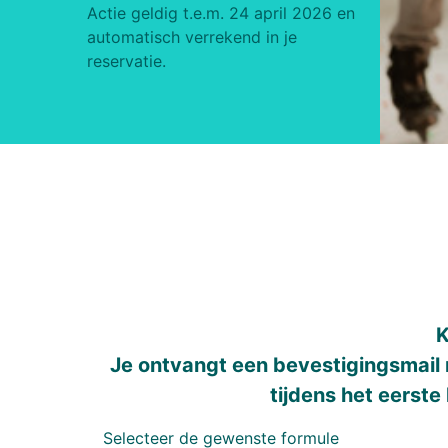
Actie geldig t.e.m. 24 april 2026 en
automatisch verrekend in je
reservatie.
K
Je ontvangt een bevestigingsmail m
tijdens het eerste 
Selecteer de gewenste formule