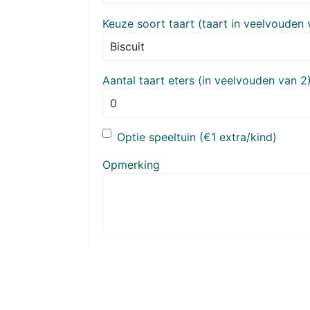
Keuze soort taart (taart in veelvouden 
Aantal taart eters (in veelvouden van 2
Optie speeltuin (€1 extra/kind)
Opmerking