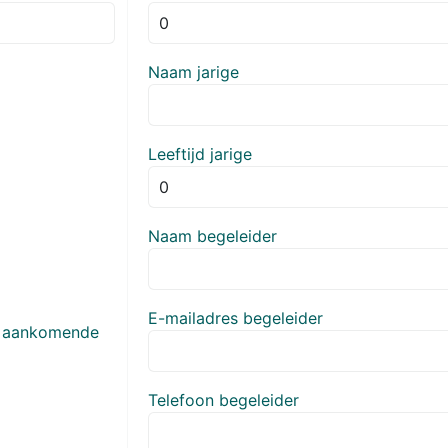
Naam jarige
Leeftijd jarige
Naam begeleider
E-mailadres begeleider
n aankomende
Telefoon begeleider