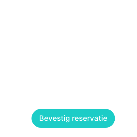
Bevestig reservatie